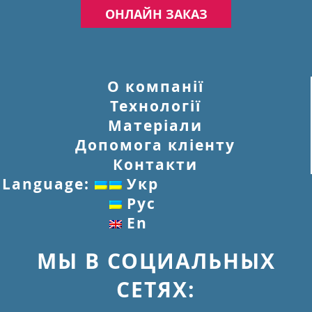
ОНЛАЙН ЗАКАЗ
О компанії
Технології
Матеріали
Допомога кліенту
Контакти
Language:
Укр
Рус
En
МЫ В СОЦИАЛЬНЫХ
СЕТЯХ: