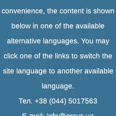
convenience, the content is shown
below in one of the available
alternative languages. You may
click one of the links to switch the
site language to another available
language.
Тел. +38 (044) 5017563
E-mail: info@greys.ua