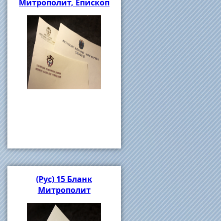
Митрополит, Епископ
(Рус) 15 Бланк
Митрополит