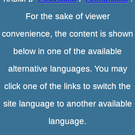
For the sake of viewer
convenience, the content is shown
below in one of the available
alternative languages. You may
click one of the links to switch the
site language to another available
language.