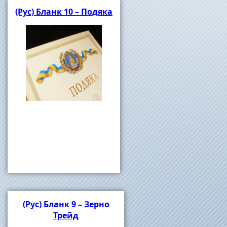
(Рус) Бланк 10 – Подяка
(Рус) Бланк 9 – Зерно
Трейд