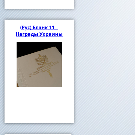
(Рус) Бланк 11 –
Награды Украины