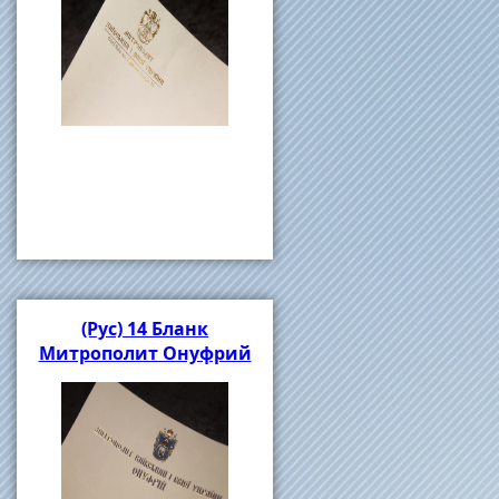
(Рус) 14 Бланк
Митрополит Онуфрий