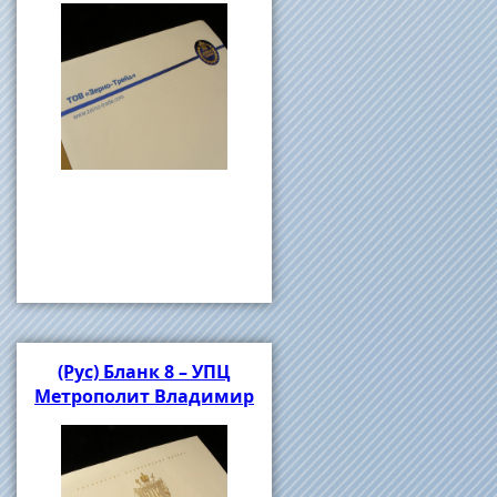
(Рус) Бланк 8 – УПЦ
Метрополит Владимир