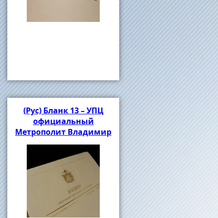
(Рус) Бланк 13 – УПЦ
официальный
Метрополит Владимир