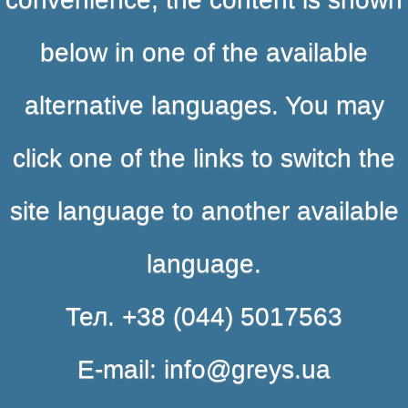
below in one of the available
alternative languages. You may
click one of the links to switch the
site language to another available
language.
Тел. +38 (044) 5017563
E-mail: info@greys.ua