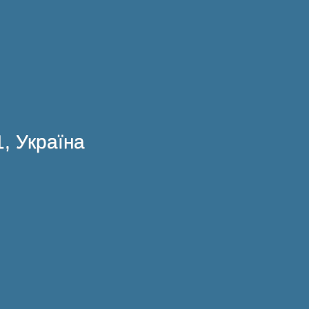
1, Україна