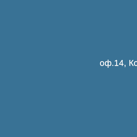
оф.14, Ко