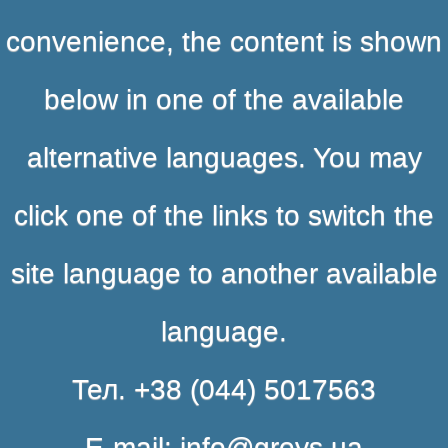
convenience, the content is shown
below in one of the available
alternative languages. You may
click one of the links to switch the
site language to another available
language.
Тел. +38 (044) 5017563
E-mail: info@greys.ua