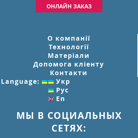
ОНЛАЙН ЗАКАЗ
О компанії
Технології
Матеріали
Допомога кліенту
Контакти
Language:
Укр
Рус
En
МЫ В СОЦИАЛЬНЫХ
СЕТЯХ: