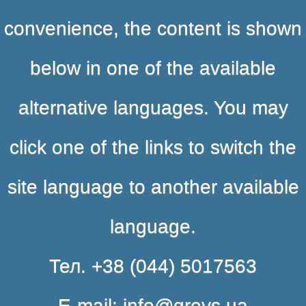
convenience, the content is shown
below in one of the available
alternative languages. You may
click one of the links to switch the
site language to another available
language.
Тел. +38 (044) 5017563
E-mail: info@greys.ua