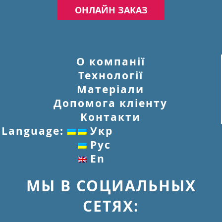
ОНЛАЙН ЗАКАЗ
О компанії
Технології
Матеріали
Допомога кліенту
Контакти
Language:
Укр
Рус
En
МЫ В СОЦИАЛЬНЫХ
СЕТЯХ: