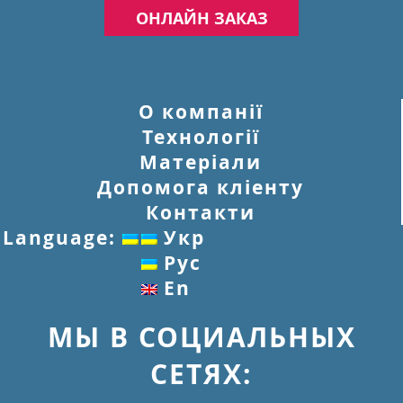
ОНЛАЙН ЗАКАЗ
О компанії
Технології
Матеріали
Допомога кліенту
Контакти
Language:
Укр
Рус
En
МЫ В СОЦИАЛЬНЫХ
СЕТЯХ: