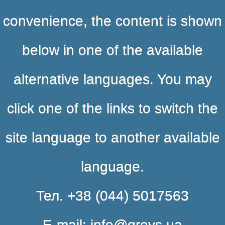
convenience, the content is shown
below in one of the available
alternative languages. You may
click one of the links to switch the
site language to another available
language.
Тел. +38 (044) 5017563
E-mail: info@greys.ua