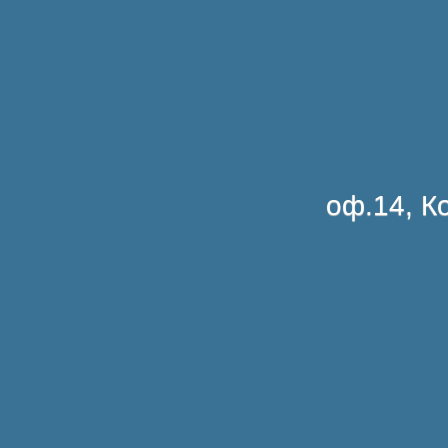
оф.14, Ко