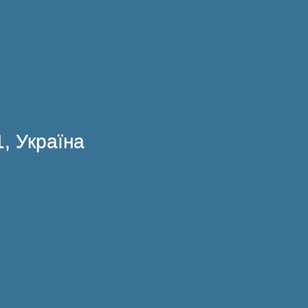
1, Україна