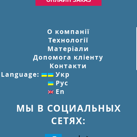
О компанії
Технології
Матеріали
Допомога кліенту
Контакти
Language:
Укр
Рус
En
МЫ В СОЦИАЛЬНЫХ
СЕТЯХ: