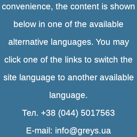
convenience, the content is shown
below in one of the available
alternative languages. You may
click one of the links to switch the
site language to another available
language.
Тел. +38 (044) 5017563
E-mail: info@greys.ua