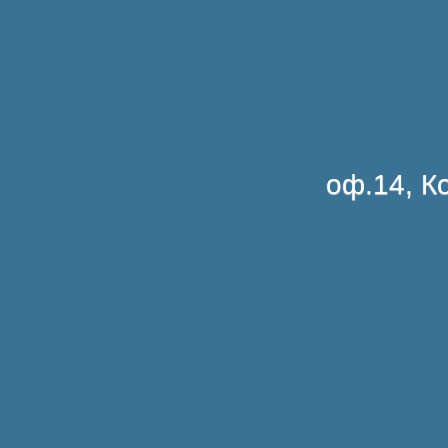
оф.14, Ко