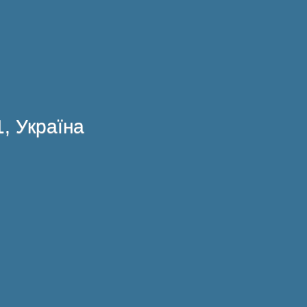
1, Україна