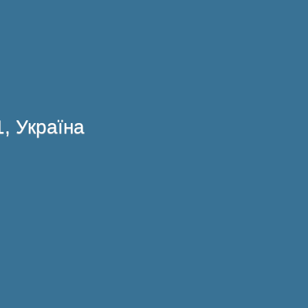
1, Україна