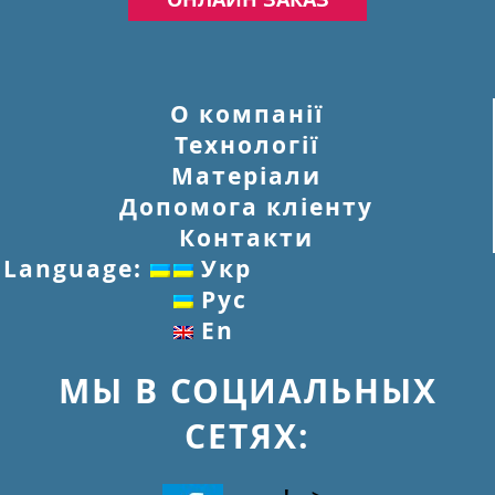
О компанії
Технології
Матеріали
Допомога кліенту
Контакти
Language:
Укр
Рус
En
МЫ В СОЦИАЛЬНЫХ
СЕТЯХ: