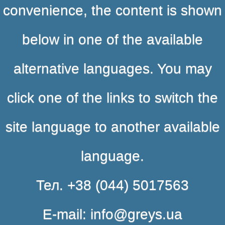
convenience, the content is shown
below in one of the available
alternative languages. You may
click one of the links to switch the
site language to another available
language.
Тел. +38 (044) 5017563
E-mail: info@greys.ua