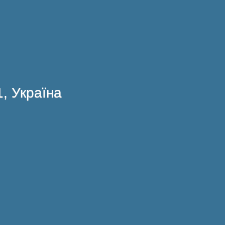
1, Україна