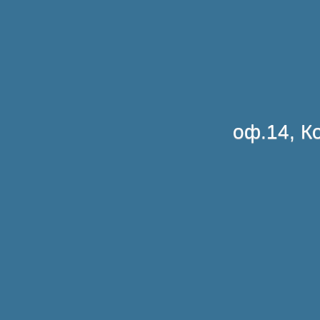
оф.14, Ко