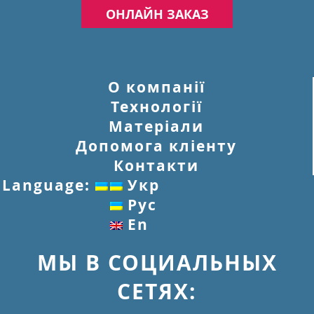
ОНЛАЙН ЗАКАЗ
О компанії
Технології
Матеріали
Допомога кліенту
Контакти
Language:
Укр
Рус
En
МЫ В СОЦИАЛЬНЫХ
СЕТЯХ: