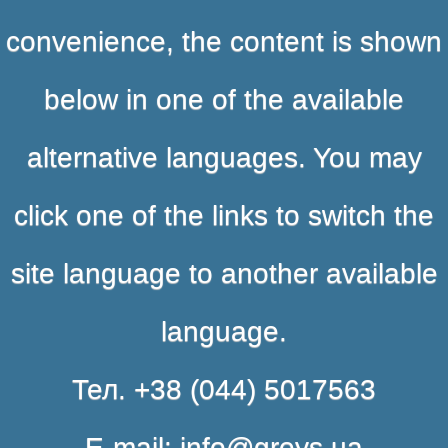
convenience, the content is shown
below in one of the available
alternative languages. You may
click one of the links to switch the
site language to another available
language.
Тел. +38 (044) 5017563
E-mail: info@greys.ua