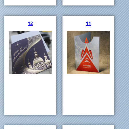
12
11