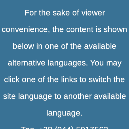
For the sake of viewer
convenience, the content is shown
below in one of the available
alternative languages. You may
click one of the links to switch the
site language to another available
language.