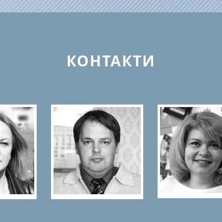
КОНТАКТИ