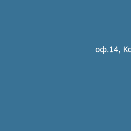
оф.14, Ко