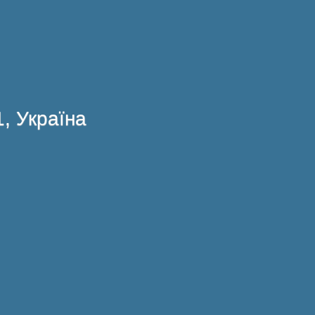
1, Україна