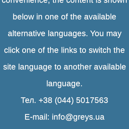
below in one of the available
alternative languages. You may
click one of the links to switch the
site language to another available
language.
Тел. +38 (044) 5017563
E-mail: info@greys.ua