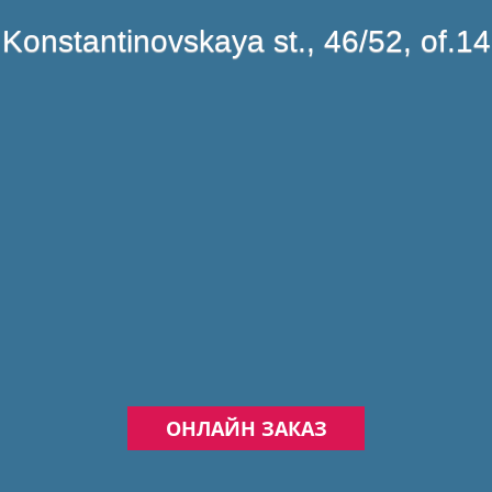
Konstantinovskaya st., 46/52, of.14
ОНЛАЙН ЗАКАЗ