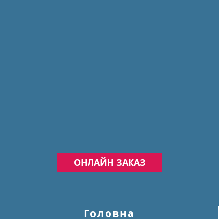
ОНЛАЙН ЗАКАЗ
Головна