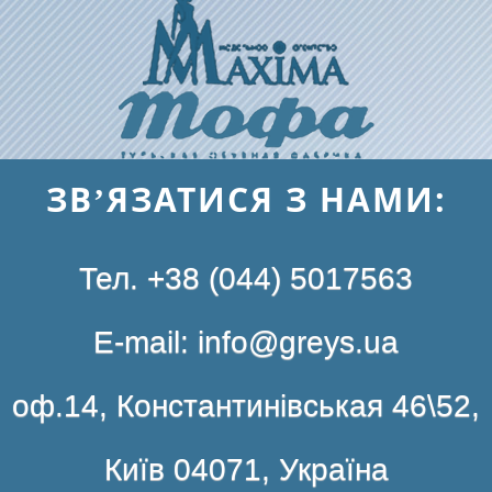
ЗВ’ЯЗАТИСЯ З НАМИ:
Тел. +38 (044) 5017563
E-mail: info@greys.ua
оф.14, Константинівськая 46\52,
Київ 04071, Україна